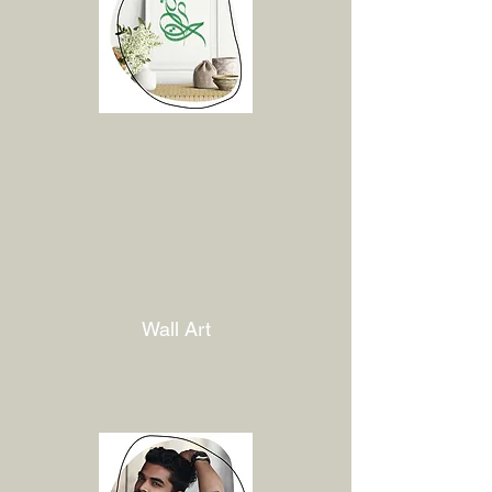
Wall Art