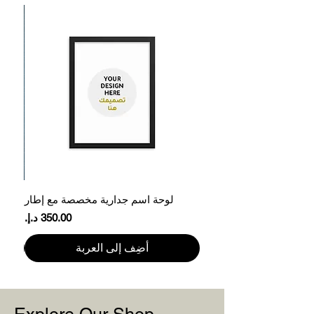
لوحة اسم جدارية مخصصة مع إطار
ع
السعر
أضِف إلى العربة