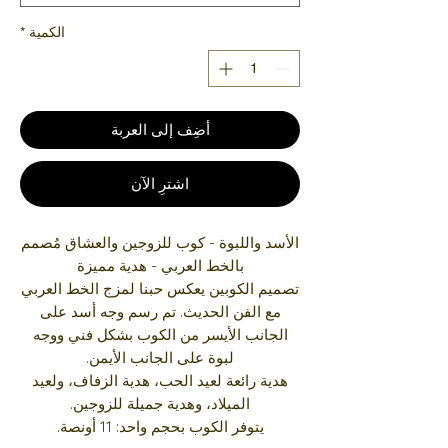
الكمية
*
أضِف إلى العربة
اشترِ الآن
الأسد واللبوة - كوب للزوجين والعشاق مُصمم
بالخط العربي - هدية مميزة
تصميم الكوبين يعكس حبنا لمزج الخط العربي
مع الفن الحديث. تم رسم وجه أسد على
الجانب الأيسر من الكوب بشكل فني ووجه
لبوة على الجانب الأيمن.
هدية رائعة لعيد الحب، هدية الزفاف، ولعيد
الميلاد، وهدية جميلة للزوجين.
يتوفر الكوب بحجم واحد: 11 أونصة.