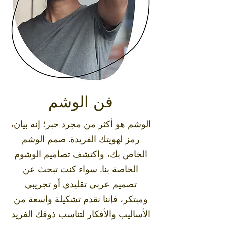
فن الوشم
الوشم هو أكثر من مجرد حبر؛ إنه بيان،
رمز لهويتك الفريدة. صمم الوشم
الخاص بك، واكتشف تصاميم الوشوم
الخاصة بنا. سواء كنت تبحث عن
تصميم عربي تقليدي أو تجريبي
ومبتكر، فإننا نقدم تشكيلة واسعة من
الأساليب والأفكار لتناسب ذوقك الفريد