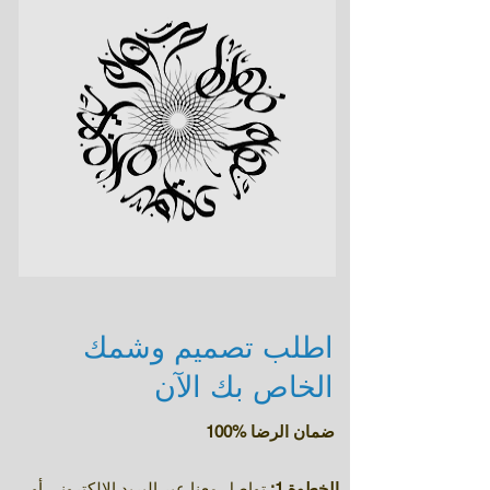
اطلب تصميم وشمك
الخاص بك الآن
ضمان الرضا %100
الخطوة 1:
تواصل معنا عبر البريد الإلكتروني أو