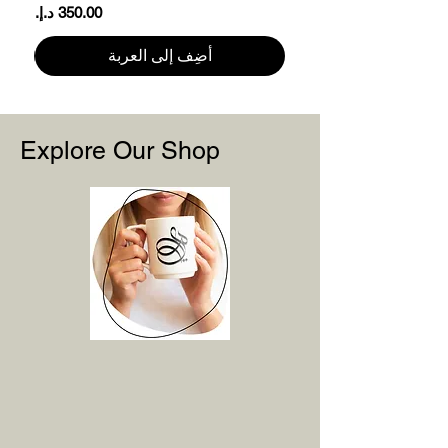
السعر
أضِف إلى العربة
Explore Our Shop