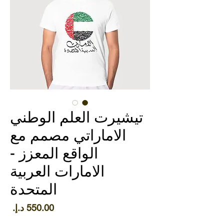
تيشيرت العلم الوطني
الاماراتي مصمم مع
الواقع المعزز -
الامارات العربية
المتحدة
الس