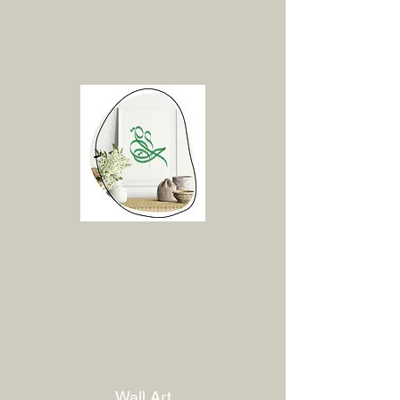
Wall Art