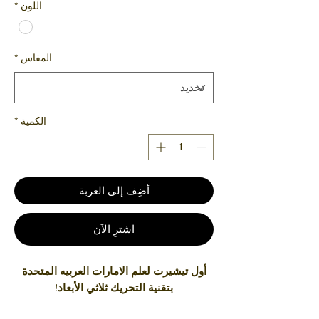
اللون
*
المقاس
*
الكمية
*
أضِف إلى العربة
اشترِ الآن
أول تيشيرت لعلم الامارات العربيه المتحدة
بتقنية التحريك ثلاثي الأبعاد!