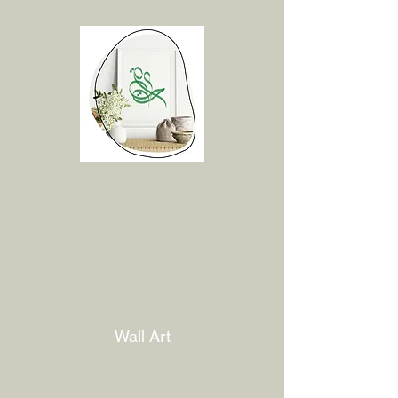
Wall Art