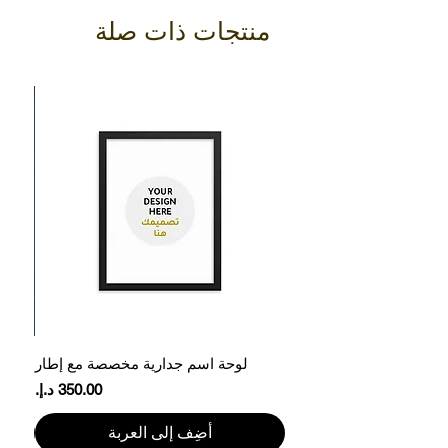
منتجات ذات صلة
لوحة اسم جدارية مخصصة مع إطار
ع
السعر
أضِف إلى العربة