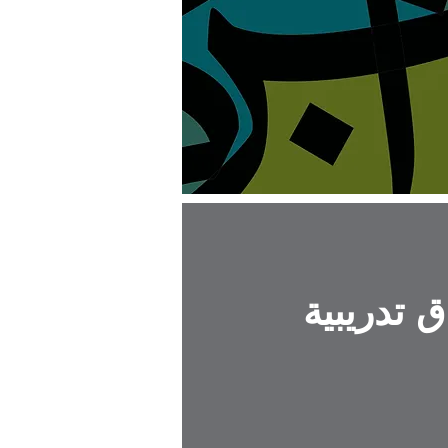
 تدريبية