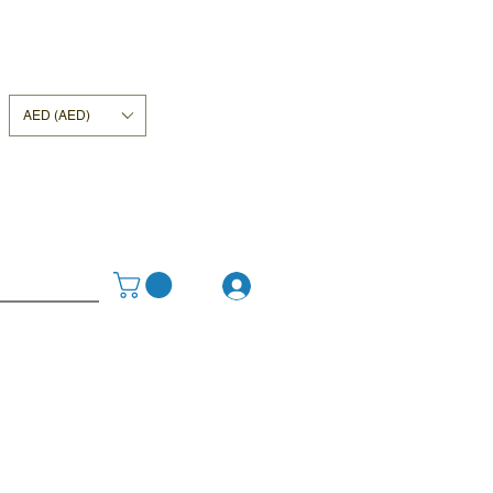
AED (AED)