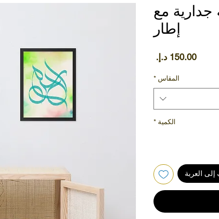
 جدارية مع
إطار
السعر
المقاس
*
الكمية
*
إلى العربة