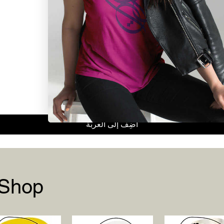
العرض السريع
أضِف إلى العربة
 Shop