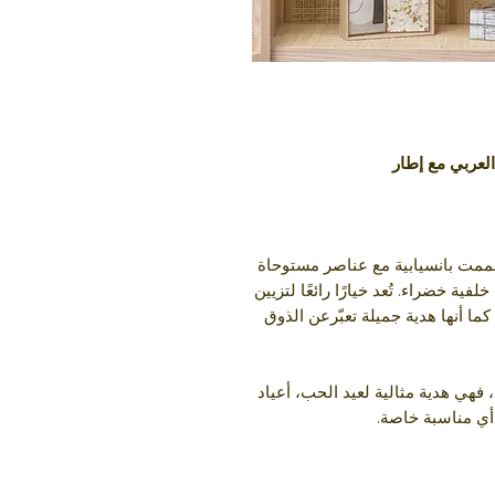
العربي مع إطار
ممت بانسيابية مع عناصر مستوحاة
ية خضراء. تُعد خيارًا رائعًا لتزيين
ا أنها هدية جميلة تعبّرعن الذوق
فهي هدية مثالية لعيد الحب، أعياد
 أي مناسبة خاصة.