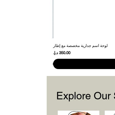
لوحة اسم جدارية مخصصة مع إطار
السعر
Explore Our