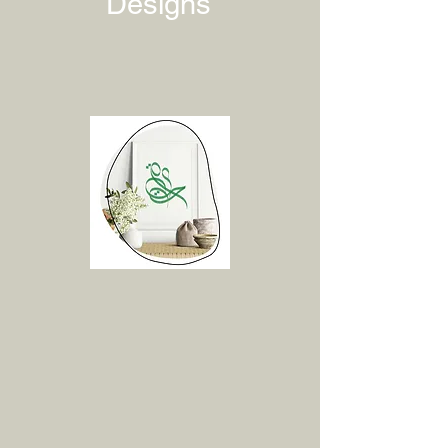
Designs