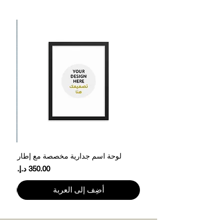
لوحة اسم جدارية مخصصة مع إطار
ع
السعر
أضِف إلى العربة